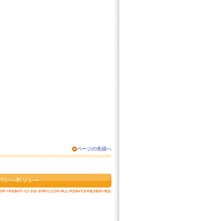
ページの先頭へ